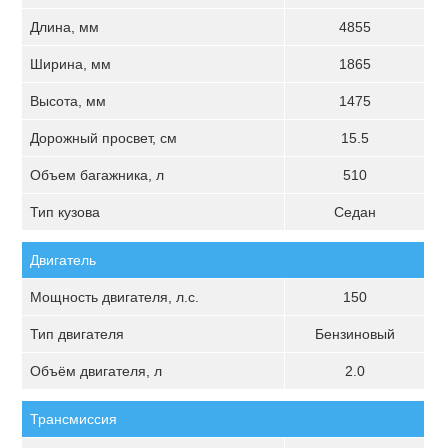
Длина, мм
4855
Ширина, мм
1865
Высота, мм
1475
Дорожный просвет, см
15.5
Объем багажника, л
510
Тип кузова
Седан
Двигатель
Мощность двигателя, л.с.
150
Тип двигателя
Бензиновый
Объём двигателя, л
2.0
Трансмиссия