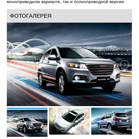
моноприводном варианте, так и полноприводной версии.
ФОТОГАЛЕРЕЯ