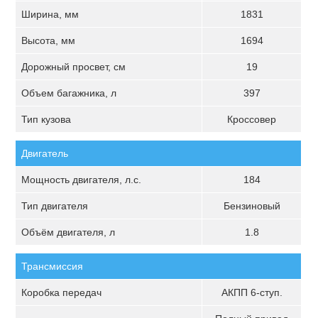
Ширина, мм
1831
Высота, мм
1694
Дорожный просвет, см
19
Объем багажника, л
397
Тип кузова
Кроссовер
Двигатель
Мощность двигателя, л.с.
184
Тип двигателя
Бензиновый
Объём двигателя, л
1.8
Трансмиссия
Коробка передач
АКПП 6-ступ.