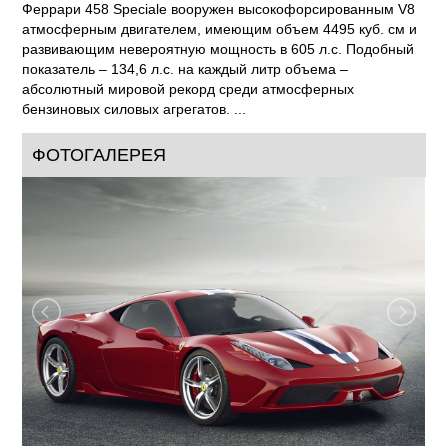
Феррари 458 Speciale вооружен высокофорсированным V8
атмосферным двигателем, имеющим объем 4495 куб. см и
развивающим невероятную мощность в 605 л.с. Подобный
показатель – 134,6 л.с. на каждый литр объема –
абсолютный мировой рекорд среди атмосферных
бензиновых силовых агрегатов. ...
ФОТОГАЛЕРЕЯ