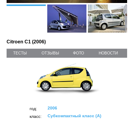
Citroen C1 (2006)
ТЕСТЫ
ОТЗЫВЫ
ФОТО
НОВОСТИ
2006
год:
Субкомпактный класс (А)
класс: