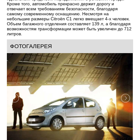
идеальным средством передвижения в условиях города.
Кроме того, автомобиль прекрасно держит дорогу и
отвечает всем требованиям безопасности, благодаря
самому современному оснащению. Несмотря на
небольшие размеры Сitroёn C1 легко вмещает 4-х человек.
Объем багажного отделения составляет 139 л, а благодаря
возможностям трансформации может быть увеличен до 712
литров.
ФОТОГАЛЕРЕЯ