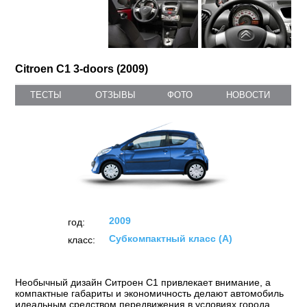
Citroen C1 3-doors (2009)
ТЕСТЫ
ОТЗЫВЫ
ФОТО
НОВОСТИ
2009
год:
Субкомпактный класс (А)
класс:
Необычный дизайн Ситроен С1 привлекает внимание, а
компактные габариты и экономичность делают автомобиль