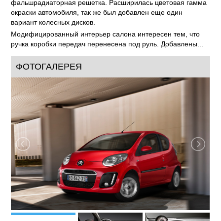
фальшрадиаторная решетка. Расширилась цветовая гамма
окраски автомобиля, так же был добавлен еще один
вариант колесных дисков.
Модифицированный интерьер салона интересен тем, что
ручка коробки передач перенесена под руль. Добавлены...
ФОТОГАЛЕРЕЯ