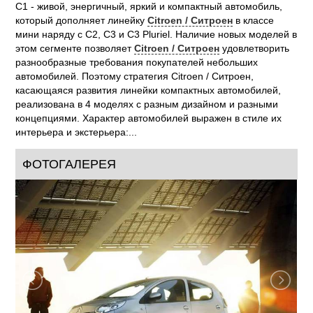
C1 - живой, энергичный, яркий и компактный автомобиль,
который дополняет линейку
Citroen / Ситроен
в классе
мини наряду с С2, С3 и С3 Pluriel. Наличие новых моделей в
этом сегменте позволяет
Citroen / Ситроен
удовлетворить
разнообразные требования покупателей небольших
автомобилей. Поэтому стратегия Citroen / Ситроен,
касающаяся развития линейки компактных автомобилей,
реализована в 4 моделях с разным дизайном и разными
концепциями. Характер автомобилей выражен в стиле их
интерьера и экстерьера:...
ФОТОГАЛЕРЕЯ