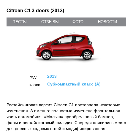
Citroen C1 3-doors (2013)
ТЕСТЫ
ОТЗЫВЫ
ФОТО
НОВОСТИ
2013
год:
Субкомпактный класс (А)
класс:
Рестайлинговая версия Citroen С1 претерпела некоторые
изменения. А именно: полностью изменена фронтальная
часть автомобиля. «Малыш» приобрел новый бампер,
фары и рестайлинговый шильдик. Спереди появились место
для дневных ходовых огней и модифицированная