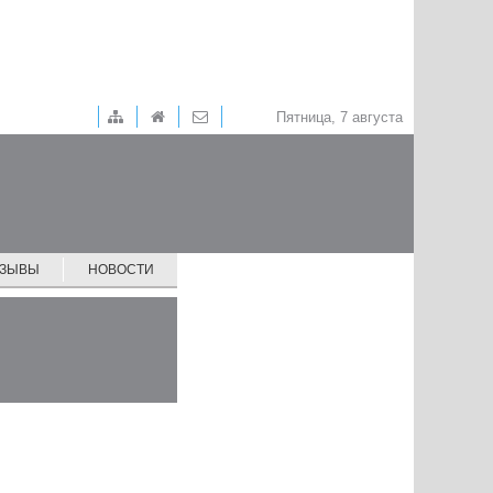
Пятница, 7 августа
ТЗЫВЫ
НОВОСТИ