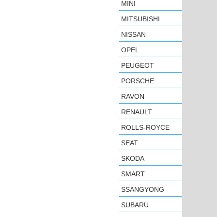
MINI
MITSUBISHI
NISSAN
OPEL
PEUGEOT
PORSCHE
RAVON
RENAULT
ROLLS-ROYCE
SEAT
SKODA
SMART
SSANGYONG
SUBARU