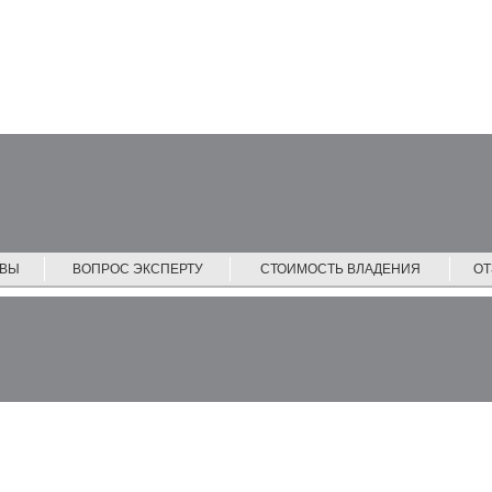
ЙВЫ
ВОПРОС ЭКСПЕРТУ
СТОИМОСТЬ ВЛАДЕНИЯ
О