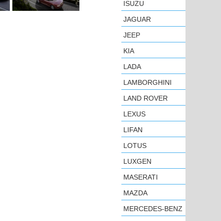
ISUZU
JAGUAR
JEEP
KIA
LADA
LAMBORGHINI
LAND ROVER
LEXUS
LIFAN
LOTUS
LUXGEN
MASERATI
MAZDA
MERCEDES-BENZ