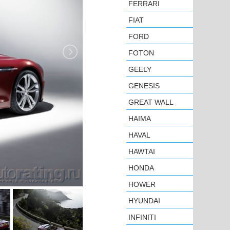
FERRARI
FIAT
FORD
FOTON
GEELY
GENESIS
GREAT WALL
HAIMA
HAVAL
HAWTAI
HONDA
HOWER
HYUNDAI
INFINITI